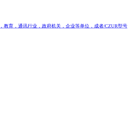
，教育，通讯行业，政府机关，企业等单位，成者/CZUR型号