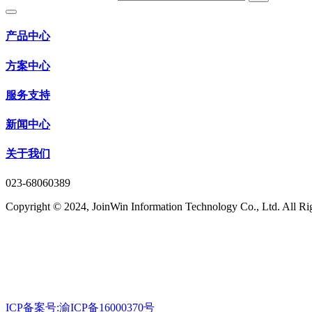
产品中心
方案中心
服务支持
新闻中心
关于我们
023-68060389
Copyright © 2024, JoinWin Information Technology Co., Ltd. All Ri
ICP备案号:渝ICP备16000370号