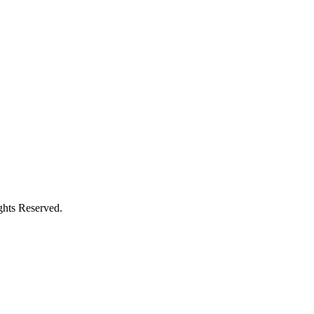
ghts Reserved.