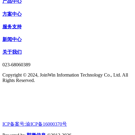
产品中心
方案中心
服务支持
新闻中心
关于我们
023-68060389
Copyright © 2024, JoinWin Information Technology Co., Ltd. All
Rights Reserved.
ICP备案号:渝ICP备16000370号