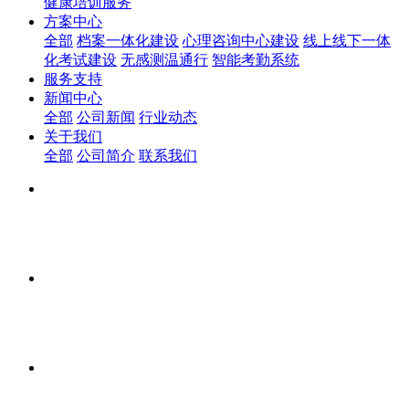
健康培训服务
方案中心
全部
档案一体化建设
心理咨询中心建设
线上线下一体
化考试建设
无感测温通行
智能考勤系统
服务支持
新闻中心
全部
公司新闻
行业动态
关于我们
全部
公司简介
联系我们