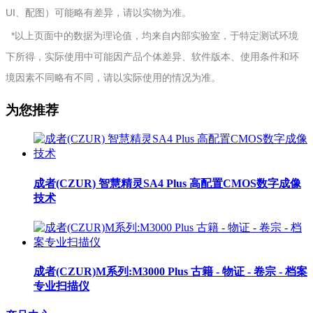
UI、配图）可能略有差异，请以实物为准。
*以上页面中的数据为理论值，均来自内部实验室，于特定测试环境
下所得，实际使用中可能因产品个体差异、软件版本、使用条件和环
境因素不同略有不同，请以实际使用的情况为准。
为您推荐
成者(CZUR) 智慧精灵SA4 Plus 高配置CMOS数字成像
技术
成者(CZUR)M系列:M3000 Plus 古籍 - 物证 - 卷宗 - 档案
专业扫描仪