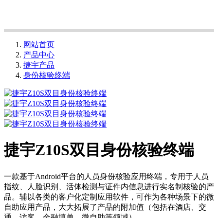
网站首页
产品中心
捷宇产品
身份核验终端
捷宇Z10S双目身份核验终端
一款基于Android平台的人员身份核验应用终端，专用于人员
指纹、人脸识别、活体检测与证件内信息进行实名制核验的产
品。辅以各类的客户化定制应用软件，可作为各种场景下的微
自助应用产品，大大拓展了产品的附加值（包括在酒店、交
通、访客、金融填单、微自助等领域）