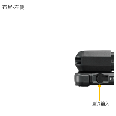
布局-左侧