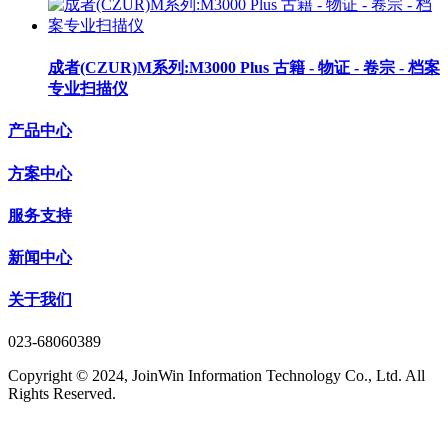
成者(CZUR)M系列:M3000 Plus 古籍 - 物证 - 卷宗 - 档案
专业扫描仪
产品中心
方案中心
服务支持
新闻中心
关于我们
023-68060389
Copyright © 2024, JoinWin Information Technology Co., Ltd. All
Rights Reserved.