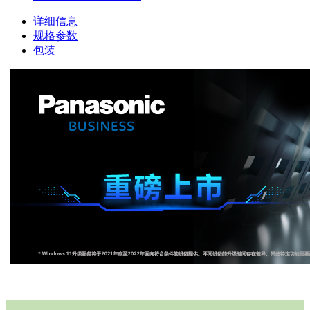
详细信息
规格参数
包装