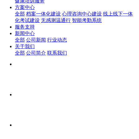
健康培训服务
方案中心
全部
档案一体化建设
心理咨询中心建设
线上线下一体
化考试建设
无感测温通行
智能考勤系统
服务支持
新闻中心
全部
公司新闻
行业动态
关于我们
全部
公司简介
联系我们