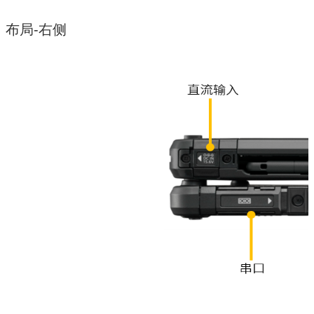
布局-右侧