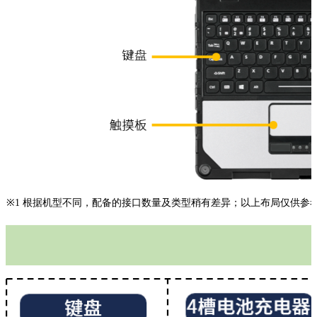
※1
根据机型不同，配备的接口数量及类型稍有差异；以上布局仅供参