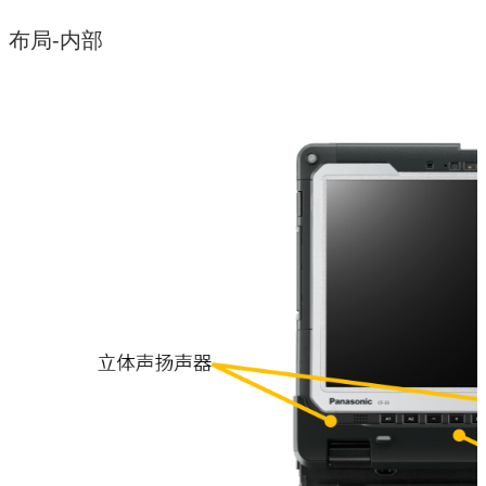
布局-内部