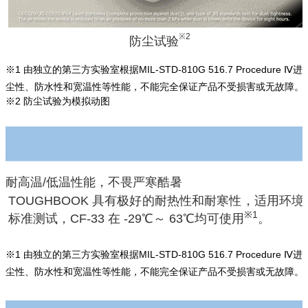
※2
防尘试验
※1 由独立的第三方实验室根据MIL-STD-810G 516.7 Procedure
尘性、防水性和宽温性等性能，不能完全保证产品不受损害或无故障。
※2 防尘试验为模拟动图
耐高温/低温性能，不畏严寒酷暑
TOUGHBOOK 具有极好的耐热性和耐寒性，适用环境
※1
标准测试，CF-33 在 -29℃～ 63℃均可使用
。
※1 由独立的第三方实验室根据MIL-STD-810G 516.7 Procedure
尘性、防水性和宽温性等性能，不能完全保证产品不受损害或无故障。