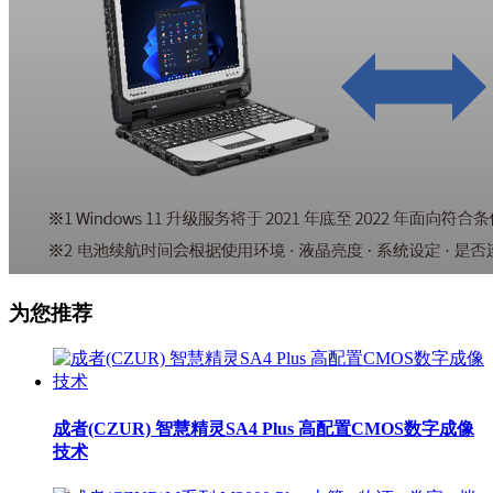
为您推荐
成者(CZUR) 智慧精灵SA4 Plus 高配置CMOS数字成像
技术