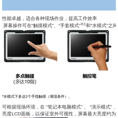
性能卓越，适合各种现场作业，提高工作效率
※1
屏幕操作可在“触摸模式”、“手套模式”
和“水模式”之
*水模式下多达2个手指触摸（潮湿条件）。
可根据现场环境，在 “笔记本电脑模式” 、 “演示模式” 、
亮度LCD面板，以保证室外可视性，屏幕最大亮度约为1