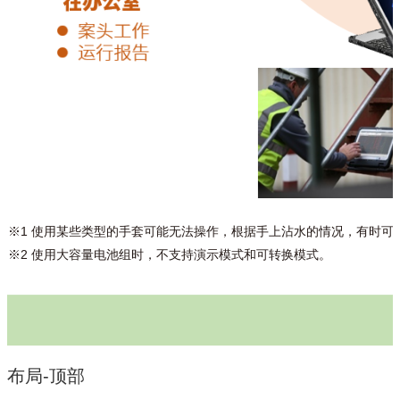
※1 使用某些类型的手套可能无法操作，根据手上沾水的情况，有时可
※2 使用大容量电池组时，不支持演示模式和可转换模式。
布局-顶部