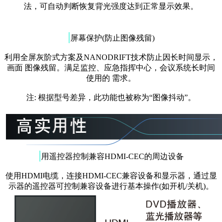
法，可自动判断恢复背光强度达到正常显示效果。
|
屏幕保护(防止图像残留)
利用全屏灰阶式方案及NANODRIFT技术防止因长时间显示，
画面 图像残留。满足监控、应急指挥中心，会议系统长时间
使用的 需求。
注: 根据型号差异，此功能也被称为“图像抖动”。
|
用遥控器控制兼容HDMI-CEC的周边设备
使用HDMI电缆，连接HDMI-CEC兼容设备和显示器，通过显
示器的遥控器可控制兼容设备进行基本操作(如开机/关机)。