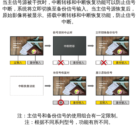
当主信号源被干扰时，中断转移和中断恢复功能可以防止信号
中断，系统将立即切换至备份信号输入。当主信号源恢复后，
原始影像将被显示。搭载中断转移和中断恢复功能，防止信号
中断。
注：主信号和备份信号的使用组合有一定限制。
注：根据不同系列型号，功能有所不同。