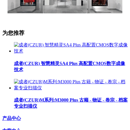
为您推荐
成者(CZUR) 智慧精灵SA4 Plus 高配置CMOS数字成像
技术
成者(CZUR)M系列:M3000 Plus 古籍 - 物证 - 卷宗 - 档案
专业扫描仪
产品中心