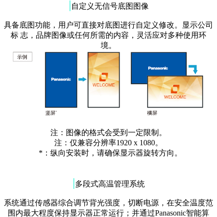
|
自定义无信号底图图像
具备底图功能，用户可直接对底图进行自定义修改。显示公司
标 志，品牌图像或任何所需的内容，灵活应对多种使用环
境。
注：图像的格式会受到一定限制。
注：仅兼容分辨率1920 x 1080。
*：纵向安装时，请确保显示器旋转方向。
|
多段式高温管理系统
系统通过传感器综合调节背光强度，切断电源，在安全温度范
围内最大程度保持显示器正常运行；并通过Panasonic智能算