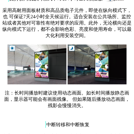
采用高耐用面板材质和高品质电子元件，即使在纵向模式下，
也 可保证7天24小时全天候运行。适合安装在公共场所、监控
站或者其他对可靠性有绝对要求的应用。此外，无论横向还是
纵向模式下运行，都不会影响色彩、亮度和使用寿命，可以最
大化利用安装空间。
注：长时间播放时建议使用动态画面。如长时间播放静态画
面，显示器可能会有画面残像。 但如果随后播放动态画面，
残影会慢慢消失。
|
中断转移和中断恢复