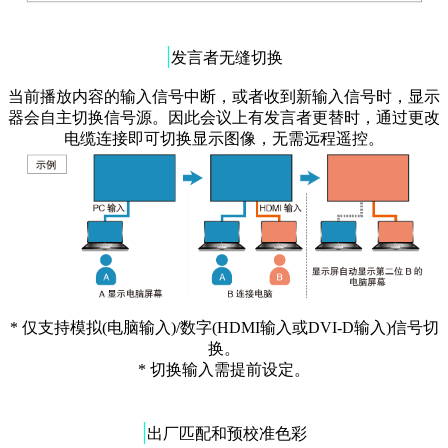
|
发言者无缝切换
当前播放内容的输入信号中断，或者收到新输入信号时，显示
器会自主切换信号源。因此会议上有发言者更替时，通过更改
电缆连接即可切换显示图像，无需远程遥控。
* 仅支持模拟(电脑输入)/数字(HDMI输入或DVI-D输入)信号切
换。
* 切换输入需提前设定。
|
出厂匹配和预校准色彩