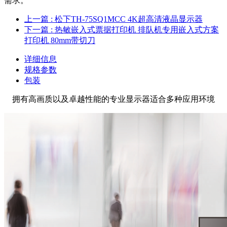
需求。
上一篇
: 松下TH-75SQ1MCC 4K超高清液晶显示器
下一篇
: 热敏嵌入式票据打印机 排队机专用嵌入式方案
打印机 80mm带切刀
详细信息
规格参数
包装
拥有高画质以及卓越性能的专业显示器适合多种应用环境