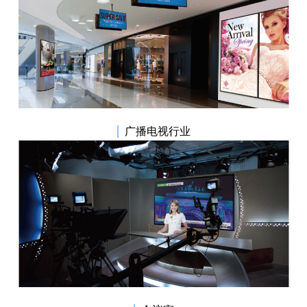
|
广播电视行业