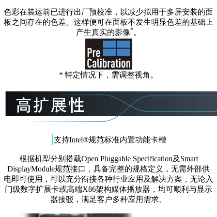
色彩在装运前已进行出厂预校准，以减少拟用于多屏安装的面
板之间存在的色差。这样便可在面板不发生明显色差的基础上
*
产生真实的影像
。
* 特定情况下，需调整视角。
|
支持Intel®规范标准内置功能卡槽
根据机型分别搭载Open Pluggable Specification及Smart
DisplayModule规范接口，具备完整的规格定义，无需外部供
电即可使用，可以充分衔接各种行业应用及解决方案，无论入
门级数字扩展卡或高端X86架构媒体播放器，均可顺利与显示
器接驳，满足客户多种应用需求。