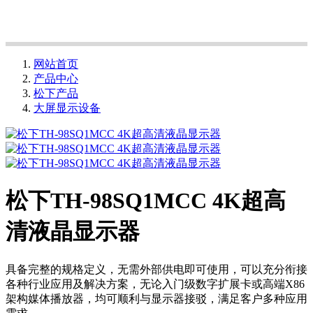
网站首页
产品中心
松下产品
大屏显示设备
松下TH-98SQ1MCC 4K超高
清液晶显示器
具备完整的规格定义，无需外部供电即可使用，可以充分衔接
各种行业应用及解决方案，无论入门级数字扩展卡或高端X86
架构媒体播放器，均可顺利与显示器接驳，满足客户多种应用