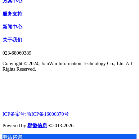
方案中心
服务支持
新闻中心
关于我们
023-68060389
Copyright © 2024, JoinWin Information Technology Co., Ltd. All
Rights Reserved.
ICP备案号:渝ICP备16000370号
Powered by
郡徽信息
©2013-2026
电话咨询