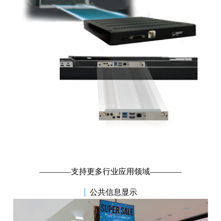
————支持更多行业应用领域————
|
公共信息显示