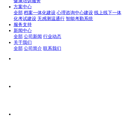
健康培训服务
方案中心
全部
档案一体化建设
心理咨询中心建设
线上线下一体
化考试建设
无感测温通行
智能考勤系统
服务支持
新闻中心
全部
公司新闻
行业动态
关于我们
全部
公司简介
联系我们