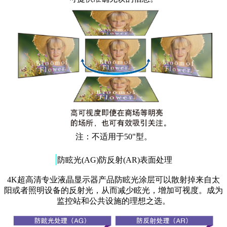
注：不适用于50"型。
|
防眩光(AG)防反射(AR)表面处理
4K超高清专业液晶显示器产品防眩光涂层可以散射掉来自太
阳或者照明设备的反射光，从而减少眩光，增加可视度。成为
监控站和公共设施的理想之选。