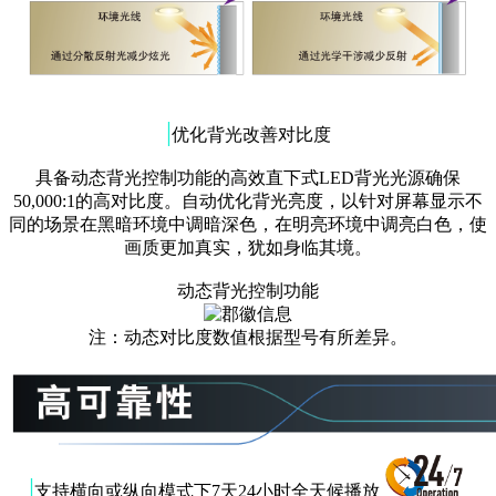
|
优化背光改善对比度
具备动态背光控制功能的高效直下式LED背光光源确保
50,000:1的高对比度。自动优化背光亮度，以针对屏幕显示不
同的场景在黑暗环境中调暗深色，在明亮环境中调亮白色，使
画质更加真实，犹如身临其境。
动态背光控制功能
注：动态对比度数值根据型号有所差异。
|
支持横向或纵向模式下7天24小时全天候播放