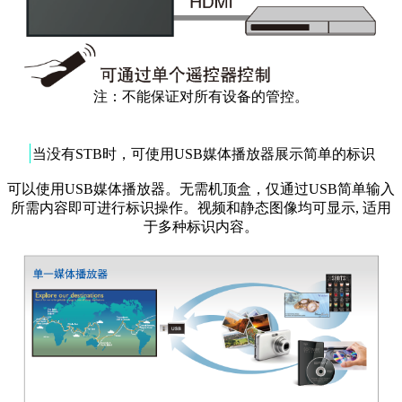
注：不能保证对所有设备的管控。
|
当没有STB时，可使用USB媒体播放器展示简单的标识
可以使用USB媒体播放器。无需机顶盒，仅通过USB简单输入
所需内容即可进行标识操作。视频和静态图像均可显示, 适用
于多种标识内容。