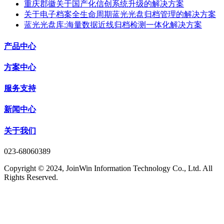
重庆郡徽关于国产化信创系统升级的解决方案
关于电子档案全生命周期蓝光光盘归档管理的解决方案
蓝光光盘库:海量数据近线归档检测一体化解决方案
产品中心
方案中心
服务支持
新闻中心
关于我们
023-68060389
Copyright © 2024, JoinWin Information Technology Co., Ltd. All
Rights Reserved.