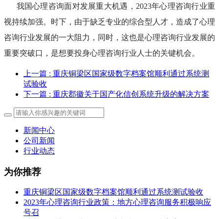
我国心理咨询面对发展重大机遇，2023年心理咨询行业重
视持续加强。时下，由于缺乏专业的综合型人才，造成了心理
咨询行业发展的一大阻力，同时，这也是心理咨询行业发展的
重要突破口，是想要投身心理咨询行业人士的关键机会。
上一篇
: 重庆铜梁区国家级数字档案馆顺利通过系统测
试验收
下一篇
: 重庆郡徽关于国产化信创系统升级的解决方案
新闻中心
公司新闻
行业动态
为你推荐
重庆铜梁区国家级数字档案馆顺利通过系统测试验收
2023年心理咨询行业政策：地方心理咨询服务积极响应
号召