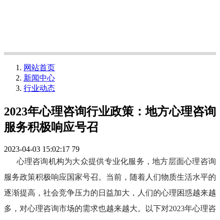
致力于用增强现实技术 改变人类探索和理解世界
致力于用增强现实技术 改变人类探索和理解世界
网站首页
新闻中心
行业动态
2023年心理咨询行业政策：地方心理咨询
服务积极响应号召
2023-04-03 15:02:17
79
心理咨询机构为大众提供专业化服务，地方层面心理咨询
服务政策积极响应国家号召。当前，随着人们物质生活水平的
逐渐提高，社会竞争压力的日益加大，人们的心理困惑越来越
多，对心理咨询市场的需求也越来越大。以下对2023年心理咨