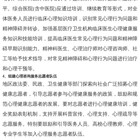
平。综合医院(含中医院)应通过培训、继续教育等形式，对全
体医务人员进行临床心理知识培训，识别常见心理行为问题和
精神障碍并转诊。加强基层医疗卫生机构临床医生心理健康服
务知识和技能培训，提高临床医生常见心理行为问题和精神障
碍早期识别能力。精神科医生、心理治疗师对心理咨询师、社
工等给予技术指导，对常见精神障碍和心理行为问题进行治疗
和心理干预等。
4、组建心理咨询服务志愿者队伍
地区政法委、民政、卫生健康等部门探索向社会广泛招募心理
健康志愿者，引导志愿者参与心理健康服务的政策，鼓励和规
范心理健康志愿者的发展。要对志愿者进行心理健康培训，健
全奖励表彰机制，支持开展科普宣传、心理支持、心理疏导等
志愿服务。特别要鼓励和引导医务人员、高校心理教师、心理
专业学生等加入心理服务志愿者队伍。