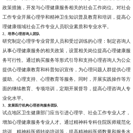
政策措施，开发与心理健康服务相关的社会工作岗位。对社会
工作专业开展心理学和精神卫生知识普及教育和培训，提高心
理健康领域社会工作专业人员职业素质和专业水平。
2、培养心理咨询人团队
研究制定心理学专业背景人员和受过训练的心理：制定咨询人
从事心理健康服务的相关政策，设置相关岗位提高心理健康服
务可行性。通过购买服务等形式引导和支持心理咨询人为公众
提供心理健康教育和科普知识宣传，为心理问题人群提供心理
援助、心理支持、心理教育等服务。同时，开展实践操作等方
面的继续教育、专项培训，定期开展督导，提高心理咨询人专
业化水平。
3、发展医疗机构心理咨询服务团队
试点地区卫生健康部门应当引进心理学、社会工作专业人才，
增加心理健康服务专业人才。通过精神科专科住院医师规范化
培训、精神科医师转岗培训等，提高精神科医师数量和服务水