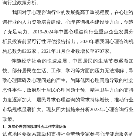
询行业政策分析。
我国对于心理咨询行业的发展提高了重视程度，在心理咨
询行业的人力资源培育建设、心理咨询机构建设等方面，创造
了充足动力。2019-2024年中国心理咨询行业重点企业发展分
析及投资前景可行性评估报告指出，2020年底我国心理咨询机
构总数为8202家，2021年11月企业数增长至9707家。
伴随经济社会的快速发展，中国居民的生活节奏逐渐加
快。部分居民在生活、工作、学习等方面的压力无法排解，导
致心理障碍及心理问题的产生。为降低因心理问题导致的社会
恶性事件，政府对于居民心理问题干预、精神卫生方面的支持
力度逐渐加大，居民寻求心理咨询的需求持续增长，推动行业
市场规模显著扩大。现从四大措施来分析2023年心理咨询行业
政策。
1、发展心理咨询领域社会工作专业队伍
试点地区要探索鼓励和支持社会劳动专家参与心理健康服务的